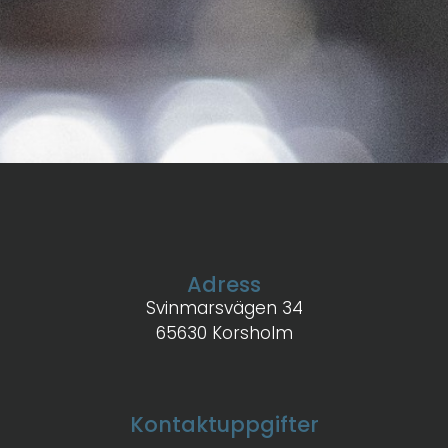
Adress
Svinmarsvägen 34
65630 Korsholm
Kontaktuppgifter