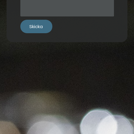
Skicka